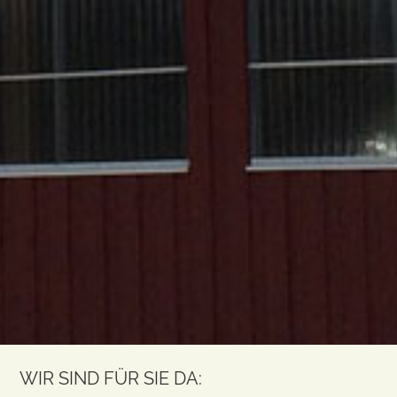
WIR SIND FÜR SIE DA: