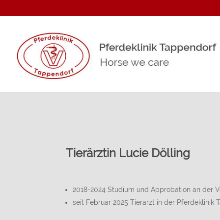
Tierärztin Lucie Dölling
2018-2024 Studium und Approbation an der Vet
seit Februar 2025 Tierarzt in der Pferdeklinik