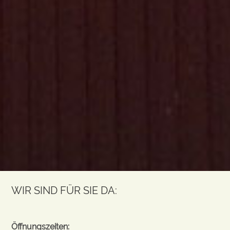
WIR SIND FÜR SIE DA:
Öffnungszeiten: