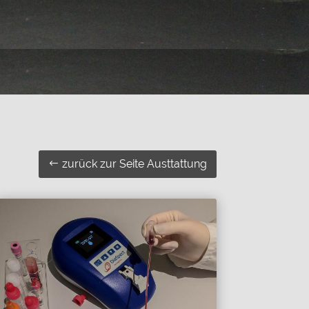
zurück zur Seite Austtattung