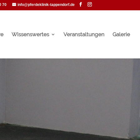
0 70
info@pferdeklinik-tappendorf.de
re
Wissenswertes
Veranstaltungen
Galerie